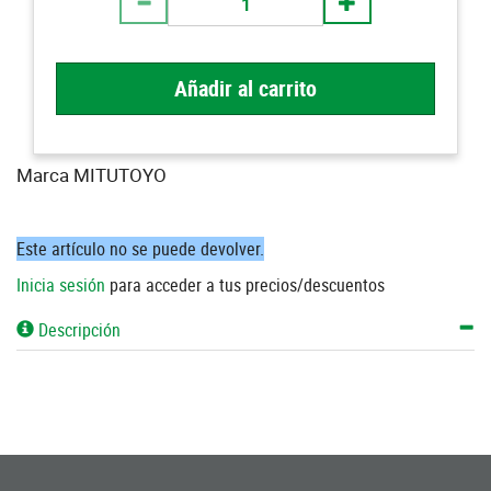
Añadir al carrito
Marca MITUTOYO
Este artículo no se puede devolver.
Inicia sesión
para acceder a tus precios/descuentos
Descripción