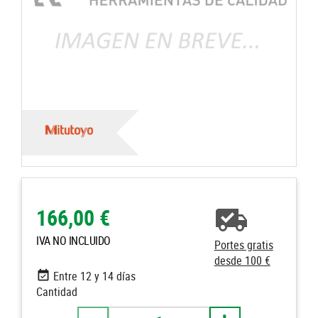
166,00 €
IVA NO INCLUIDO
Portes gratis
desde 100 €
Entre 12 y 14 días
Cantidad