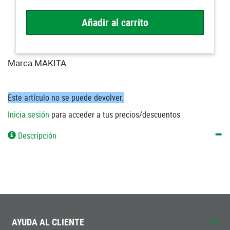
Añadir al carrito
Marca MAKITA
Este artículo no se puede devolver.
Inicia sesión
para acceder a tus precios/descuentos
Descripción
AYUDA AL CLIENTE