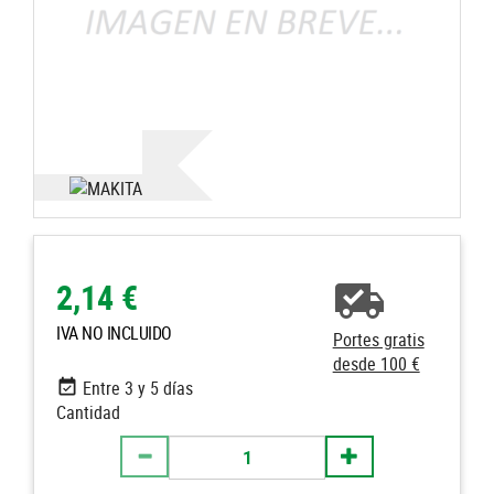
2,14 €
IVA NO INCLUIDO
Portes gratis
desde 100 €
Entre 3 y 5 días
Cantidad