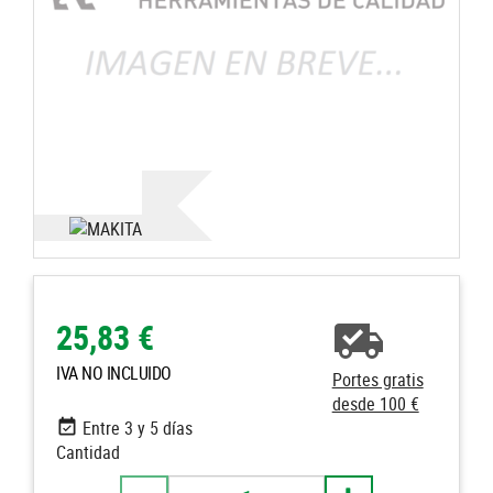
25,83 €
IVA NO INCLUIDO
Portes gratis
desde 100 €
Entre 3 y 5 días
Cantidad