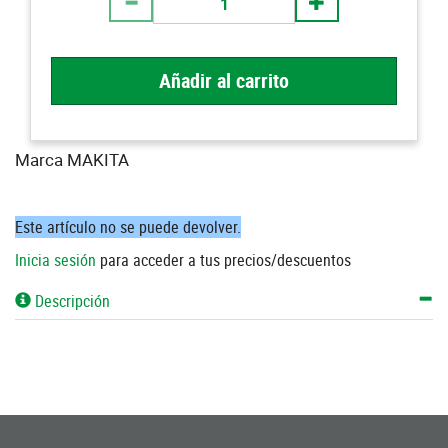
Añadir al carrito
Marca MAKITA
Este artículo no se puede devolver.
Inicia sesión
para acceder a tus precios/descuentos
Descripción