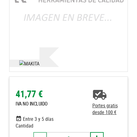
41,77 €
IVA NO INCLUIDO
Portes gratis
desde 100 €
Entre 3 y 5 días
Cantidad