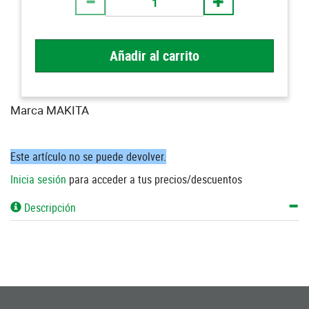
Añadir al carrito
Marca MAKITA
Este artículo no se puede devolver.
Inicia sesión
para acceder a tus precios/descuentos
Descripción