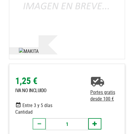
1,25 €
IVA NO INCLUIDO
Portes gratis
desde 100 €
Entre 3 y 5 días
Cantidad