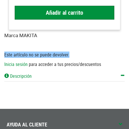
Añadir al carrito
Marca MAKITA
Este artículo no se puede devolver.
Inicia sesión
para acceder a tus precios/descuentos
Descripción
AYUDA AL CLIENTE