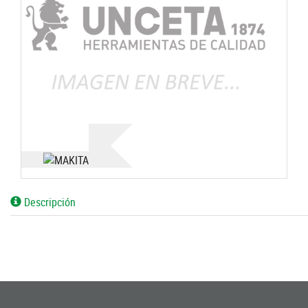
Descripción