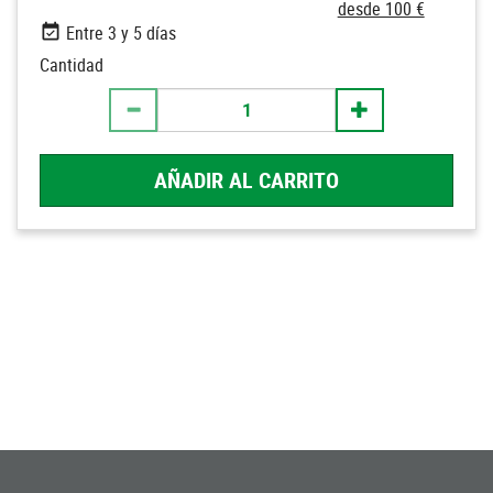
desde 100 €
Entre 3 y 5 días
Cantidad
AÑADIR AL CARRITO