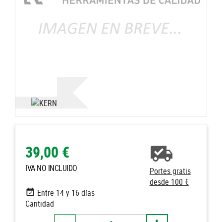
39,00 €
IVA NO INCLUIDO
Portes gratis
desde 100 €
Entre 14 y 16 días
Cantidad