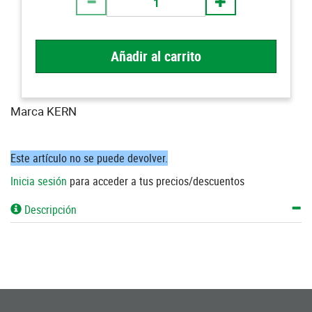
Añadir al carrito
Marca KERN
Este artículo no se puede devolver.
Inicia sesión
para acceder a tus precios/descuentos
Descripción