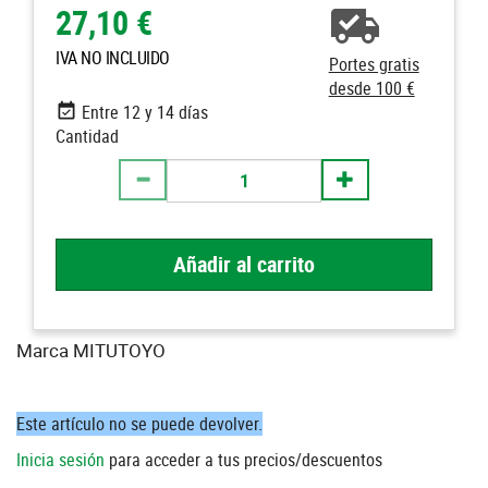
27,10 €
IVA NO INCLUIDO
Portes gratis
desde 100 €
Entre 12 y 14 días
Cantidad
Añadir al carrito
Marca MITUTOYO
Este artículo no se puede devolver.
Inicia sesión
para acceder a tus precios/descuentos