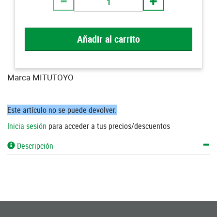
Añadir al carrito
Marca MITUTOYO
Este artículo no se puede devolver.
Inicia sesión
para acceder a tus precios/descuentos
Descripción