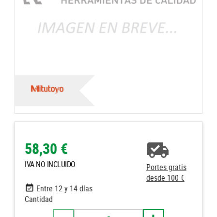
58,30 €
IVA NO INCLUIDO
Portes gratis
desde 100 €
Entre 12 y 14 días
Cantidad