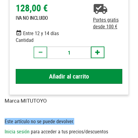
128,00 €
IVA NO INCLUIDO
Portes gratis
desde 100 €
Entre 12 y 14 días
Cantidad
Añadir al carrito
Marca MITUTOYO
Este artículo no se puede devolver.
Inicia sesión
para acceder a tus precios/descuentos