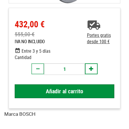
432,00 €
555,00 €
Portes gratis
IVA NO INCLUIDO
desde 100 €
Entre 3 y 5 días
Cantidad
Añadir al carrito
Marca BOSCH