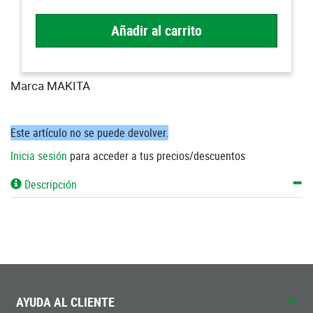
Añadir al carrito
Marca MAKITA
Este artículo no se puede devolver.
Inicia sesión
para acceder a tus precios/descuentos
Descripción
AYUDA AL CLIENTE