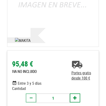
95,48 €
IVA NO INCLUIDO
Portes gratis
desde 100 €
Entre 3 y 5 días
Cantidad