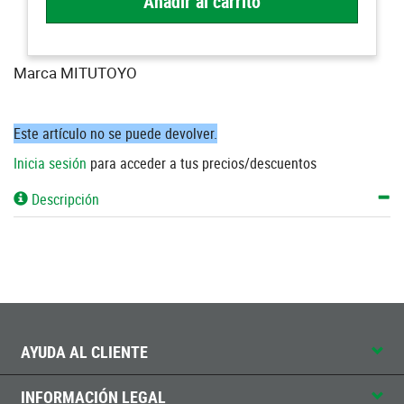
Añadir al carrito
Marca MITUTOYO
Este artículo no se puede devolver.
Inicia sesión
para acceder a tus precios/descuentos
Descripción
AYUDA AL CLIENTE
INFORMACIÓN LEGAL