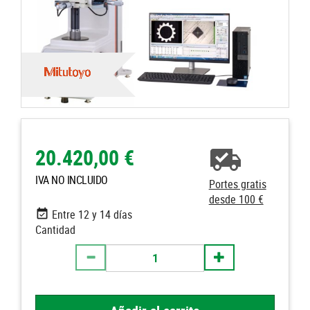
20.420,00 €
IVA NO INCLUIDO
Portes gratis
desde 100 €
Entre 12 y 14 días
Cantidad