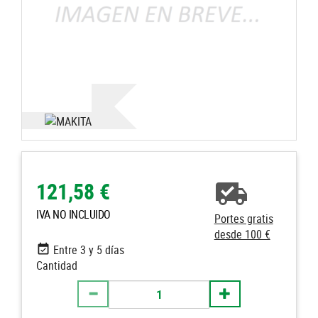
121,58 €
IVA NO INCLUIDO
Portes gratis
desde 100 €
Entre 3 y 5 días
Cantidad