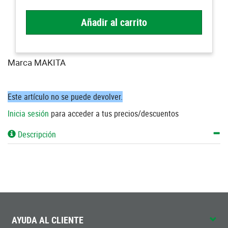
Añadir al carrito
Marca MAKITA
Este artículo no se puede devolver.
Inicia sesión
para acceder a tus precios/descuentos
Descripción
AYUDA AL CLIENTE