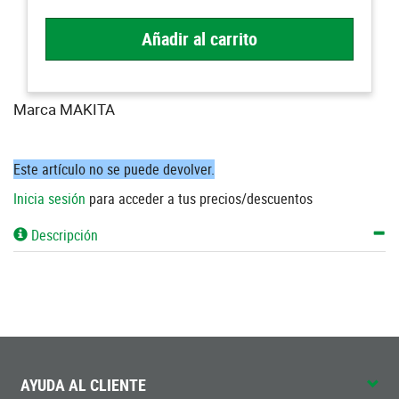
Añadir al carrito
Marca MAKITA
Este artículo no se puede devolver.
Inicia sesión
para acceder a tus precios/descuentos
Descripción
AYUDA AL CLIENTE