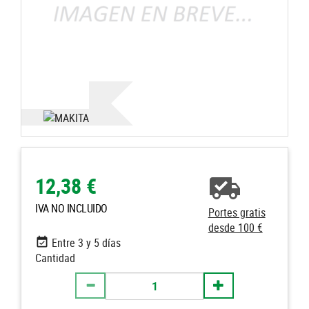
12,38 €
IVA NO INCLUIDO
Portes gratis
desde 100 €
Entre 3 y 5 días
Cantidad