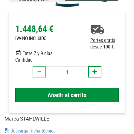
1.448,64 €
IVA NO INCLUIDO
Portes gratis
desde 100 €
Entre 7 y 9 días
Cantidad
Añadir al carrito
Marca STAHLWILLE
Descargar ficha técnica