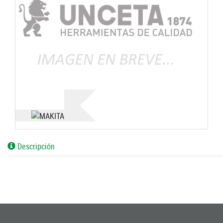
Descripción