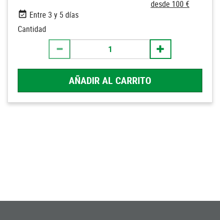
desde 100 €
Entre 3 y 5 días
Cantidad
AÑADIR AL CARRITO