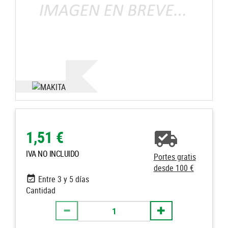
1,51 €
IVA NO INCLUIDO
Portes gratis
desde 100 €
Entre 3 y 5 días
Cantidad