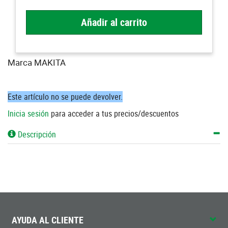
Añadir al carrito
Marca MAKITA
Este artículo no se puede devolver.
Inicia sesión
para acceder a tus precios/descuentos
Descripción
AYUDA AL CLIENTE