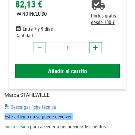
82,13 €
IVA NO INCLUIDO
Portes gratis
desde 100 €
Entre 7 y 9 días
Cantidad
Añadir al carrito
Marca STAHLWILLE
Descargar ficha técnica
Este artículo no se puede devolver.
Inicia sesión
para acceder a tus precios/descuentos