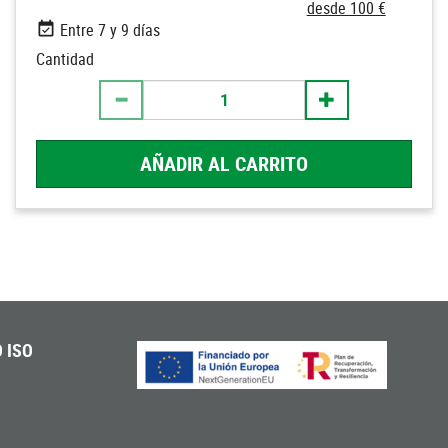
desde 100 €
Entre 7 y 9 días
Cantidad
AÑADIR AL CARRITO
 ISO