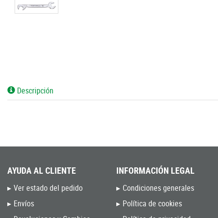
Descripción
AYUDA AL CLIENTE
INFORMACIÓN LEGAL
Ver estado del pedido
Condiciones generales
Envíos
Política de cookies