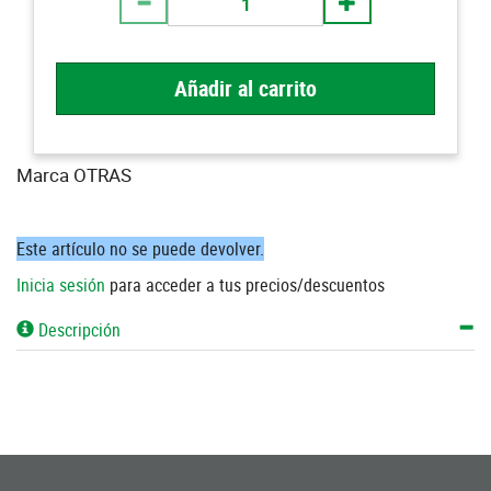
Añadir al carrito
Marca OTRAS
Este artículo no se puede devolver.
Inicia sesión
para acceder a tus precios/descuentos
Descripción