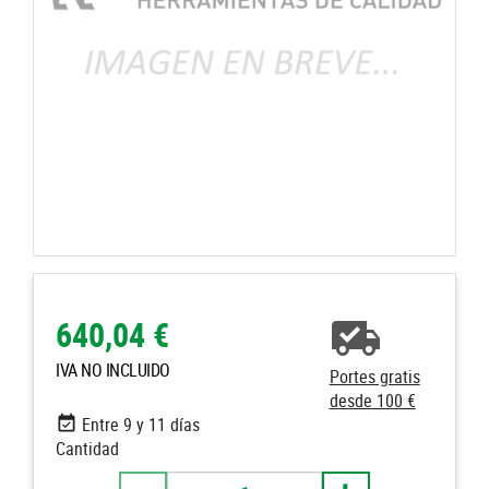
640,04 €
IVA NO INCLUIDO
Portes gratis
desde 100 €
Entre 9 y 11 días
Cantidad