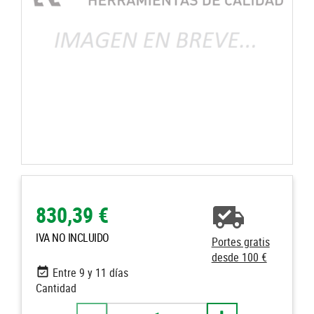
830,39 €
IVA NO INCLUIDO
Portes gratis
desde 100 €
Entre 9 y 11 días
Cantidad