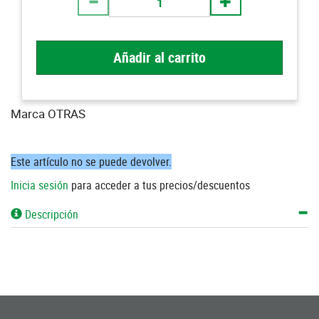
Añadir al carrito
Marca OTRAS
Este artículo no se puede devolver.
Inicia sesión
para acceder a tus precios/descuentos
Descripción