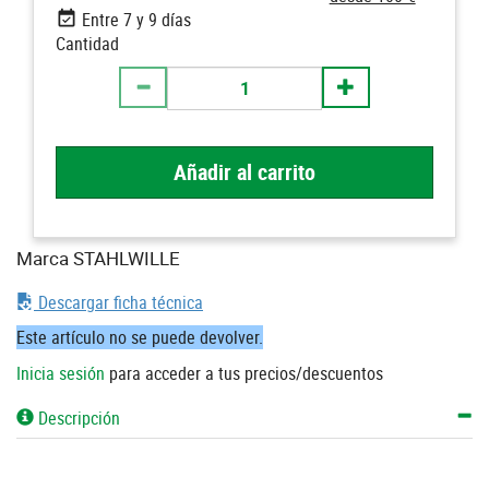
Entre 7 y 9 días
Cantidad
Añadir al carrito
Marca STAHLWILLE
Descargar ficha técnica
Este artículo no se puede devolver.
Inicia sesión
para acceder a tus precios/descuentos
Descripción