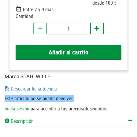
desde 100 €
Entre 7 y 9 días
Cantidad
Añadir al carrito
Marca STAHLWILLE
Descargar ficha técnica
Este artículo no se puede devolver.
Inicia sesión
para acceder a tus precios/descuentos
Descripción