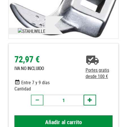
72,97 €
IVA NO INCLUIDO
Portes gratis
desde 100 €
Entre 7 y 9 días
Cantidad
Añadir al carrito