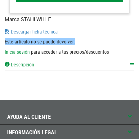
Marca STAHLWILLE
Descargar ficha técnica
Este artículo no se puede devolver.
Inicia sesión
para acceder a tus precios/descuentos
Descripción
AYUDA AL CLIENTE
INFORMACIÓN LEGAL