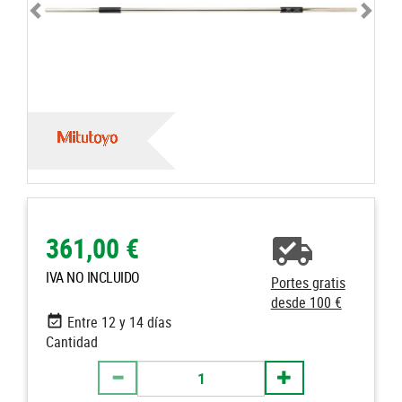
361,00 €
IVA NO INCLUIDO
Portes gratis
desde 100 €
Entre 12 y 14 días
Cantidad