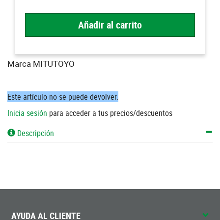
Añadir al carrito
Marca MITUTOYO
Este artículo no se puede devolver.
Inicia sesión
para acceder a tus precios/descuentos
Descripción
AYUDA AL CLIENTE