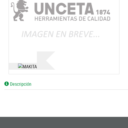
Descripción