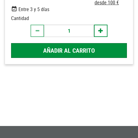
desde 100 €
Entre 3 y 5 días
Cantidad
AÑADIR AL CARRITO