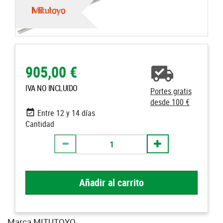
905,00 €
IVA NO INCLUIDO
Portes gratis
desde 100 €
Entre 12 y 14 días
Cantidad
Añadir al carrito
Marca MITUTOYO