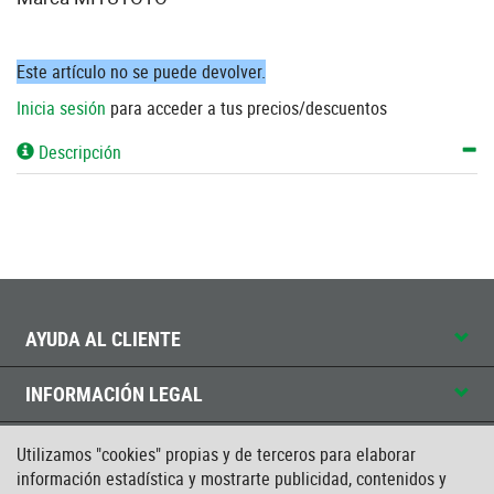
Este artículo no se puede devolver.
Inicia sesión
para acceder a tus precios/descuentos
Descripción
AYUDA AL CLIENTE
INFORMACIÓN LEGAL
CONTACTO
Utilizamos "cookies" propias y de terceros para elaborar
información estadística y mostrarte publicidad, contenidos y