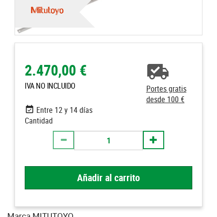
2.470,00 €
IVA NO INCLUIDO
Portes gratis
desde 100 €
Entre 12 y 14 días
Cantidad
Añadir al carrito
Marca MITUTOYO