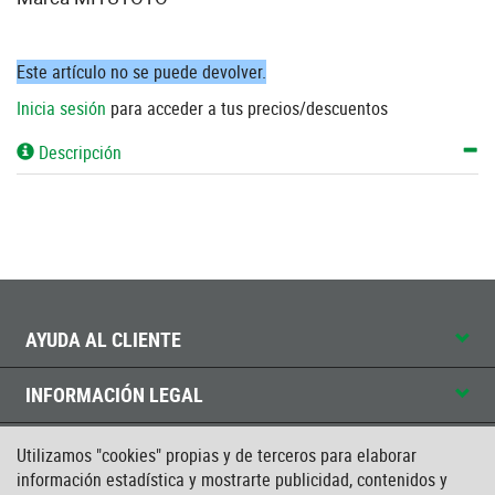
Este artículo no se puede devolver.
Inicia sesión
para acceder a tus precios/descuentos
Descripción
AYUDA AL CLIENTE
INFORMACIÓN LEGAL
CONTACTO
Utilizamos "cookies" propias y de terceros para elaborar
información estadística y mostrarte publicidad, contenidos y