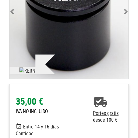
35,00 €
IVA NO INCLUIDO
Portes gratis
desde 100 €
Entre 14 y 16 días
Cantidad