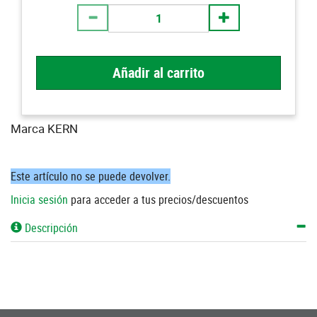
Añadir al carrito
Marca KERN
Este artículo no se puede devolver.
Inicia sesión
para acceder a tus precios/descuentos
Descripción