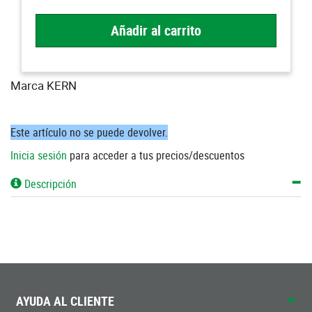
Añadir al carrito
Marca KERN
Este artículo no se puede devolver.
Inicia sesión
para acceder a tus precios/descuentos
Descripción
AYUDA AL CLIENTE