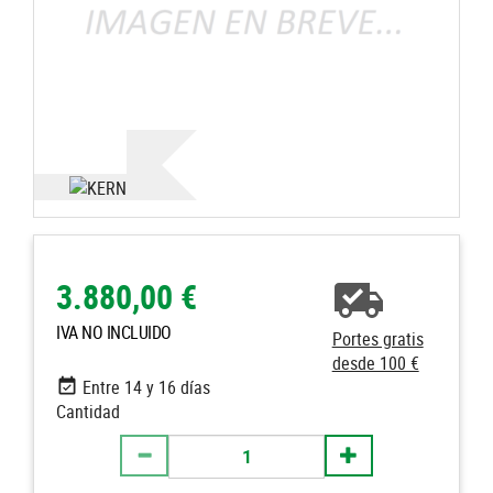
3.880,00 €
IVA NO INCLUIDO
Portes gratis
desde 100 €
Entre 14 y 16 días
Cantidad