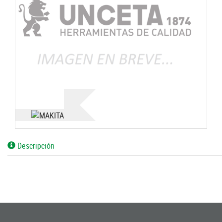
Descripción