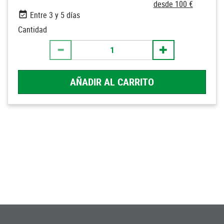
desde 100 €
Entre 3 y 5 días
Cantidad
AÑADIR AL CARRITO