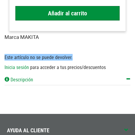
Añadir al carrito
Marca MAKITA
Este artículo no se puede devolver.
Inicia sesión
para acceder a tus precios/descuentos
Descripción
AYUDA AL CLIENTE