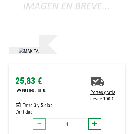
25,83 €
IVA NO INCLUIDO
Portes gratis
desde 100 €
Entre 3 y 5 días
Cantidad