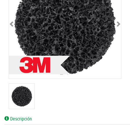
Descripción