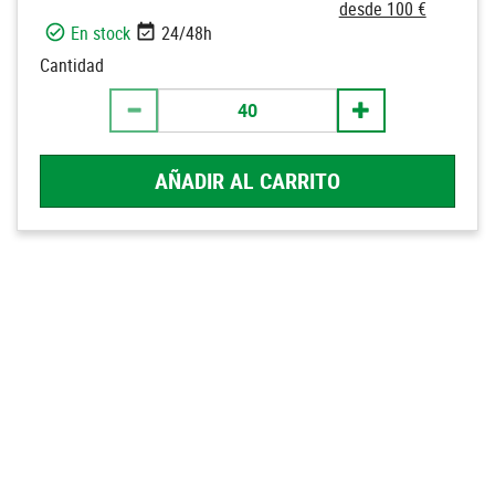
desde 100 €
En stock
24/48h
Cantidad
AÑADIR AL CARRITO