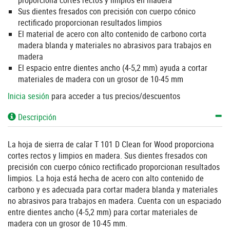
proporciona cortes rectos y limpios en madera
Sus dientes fresados con precisión con cuerpo cónico
rectificado proporcionan resultados limpios
El material de acero con alto contenido de carbono corta
madera blanda y materiales no abrasivos para trabajos en
madera
El espacio entre dientes ancho (4-5,2 mm) ayuda a cortar
materiales de madera con un grosor de 10-45 mm
Inicia sesión
para acceder a tus precios/descuentos
Descripción
La hoja de sierra de calar T 101 D Clean for Wood proporciona
cortes rectos y limpios en madera. Sus dientes fresados con
precisión con cuerpo cónico rectificado proporcionan resultados
limpios. La hoja está hecha de acero con alto contenido de
carbono y es adecuada para cortar madera blanda y materiales
no abrasivos para trabajos en madera. Cuenta con un espaciado
entre dientes ancho (4-5,2 mm) para cortar materiales de
madera con un grosor de 10-45 mm.