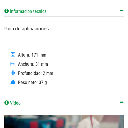
Información técnica
Guía de aplicaciones
Altura: 171 mm
Anchura: 81 mm
Profundidad: 2 mm
Peso neto: 37 g
Vídeo