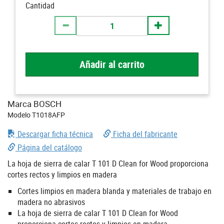
Cantidad
Añadir al carrito
Marca BOSCH
Modelo T1018AFP
Descargar ficha técnica
Ficha del fabricante
Página del catálogo
La hoja de sierra de calar T 101 D Clean for Wood proporciona
cortes rectos y limpios en madera
Cortes limpios en madera blanda y materiales de trabajo en
madera no abrasivos
La hoja de sierra de calar T 101 D Clean for Wood