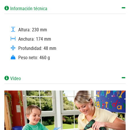
Información técnica
Altura: 230 mm
Anchura: 174 mm
Profundidad: 48 mm
Peso neto: 460 g
Vídeo