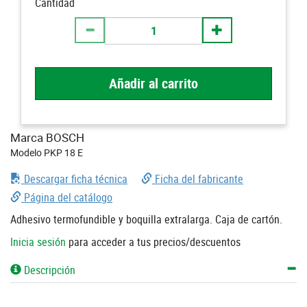
Cantidad
Añadir al carrito
Marca BOSCH
Modelo PKP 18 E
Descargar ficha técnica
Ficha del fabricante
Página del catálogo
Adhesivo termofundible y boquilla extralarga. Caja de cartón.
Inicia sesión
para acceder a tus precios/descuentos
Descripción