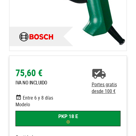
75,60 €
IVA NO INCLUIDO
Portes gratis
desde 100 €
Entre 6 y 8 días
Modelo
PKP 18 E