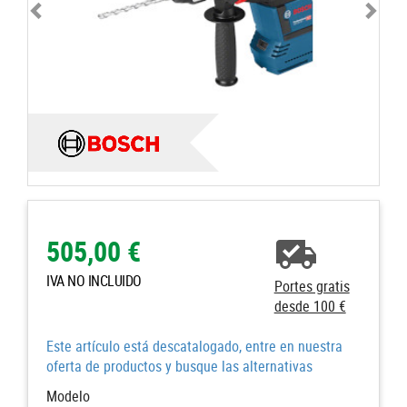
505,00 €
IVA NO INCLUIDO
Portes gratis
desde 100 €
Este artículo está descatalogado, entre en nuestra
oferta de productos y busque las alternativas
Modelo