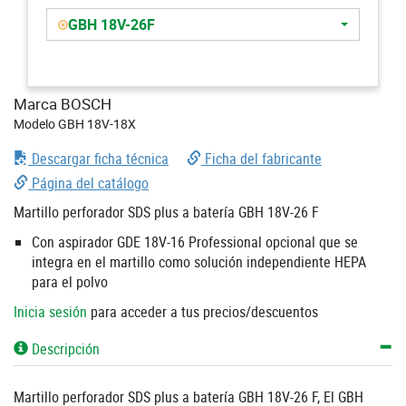
GBH 18V-26F
Marca BOSCH
Modelo GBH 18V-18X
Descargar ficha técnica
Ficha del fabricante
Página del catálogo
Martillo perforador SDS plus a batería GBH 18V-26 F
Con aspirador GDE 18V-16 Professional opcional que se
integra en el martillo como solución independiente HEPA
para el polvo
Inicia sesión
para acceder a tus precios/descuentos
Descripción
Martillo perforador SDS plus a batería GBH 18V-26 F, El GBH