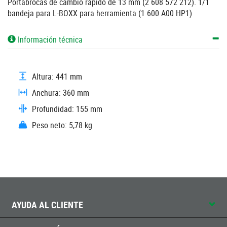
Portabrocas de cambio rápido de 13 mm (2 608 572 212). 1/1
bandeja para L-BOXX para herramienta (1 600 A00 HP1)
Información técnica
Altura: 441 mm
Anchura: 360 mm
Profundidad: 155 mm
Peso neto: 5,78 kg
AYUDA AL CLIENTE