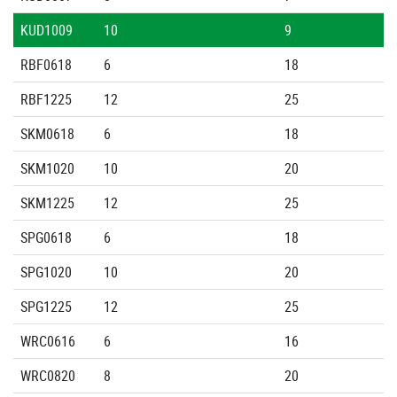
KUD1009
10
9
RBF0618
6
18
RBF1225
12
25
SKM0618
6
18
SKM1020
10
20
SKM1225
12
25
SPG0618
6
18
SPG1020
10
20
SPG1225
12
25
WRC0616
6
16
WRC0820
8
20