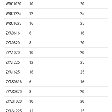
WRC1020
10
20
WRC1225
12
25
WRC1625
16
25
ZYA0616
6
16
ZYA0820
8
20
ZYA1020
10
20
ZYA1225
12
25
ZYA1625
16
25
ZYAS0616
6
16
ZYAS0820
8
20
ZYAS1020
10
20
ZYAS1225
12
25