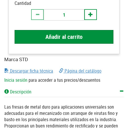
Cantidad
Añadir al carrito
Marca STD
Descargar ficha técnica
Página del catálogo
Inicia sesión
para acceder a tus precios/descuentos
Descripción
Las fresas de metal duro para aplicaciones universales son
adecuadas para el mecanizado con arranque de virutas fino y
basto en los principales materiales utilizados en la industria.
Proporcionan un buen rendimiento de rectificado y se pueden