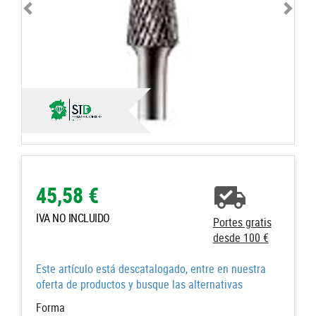
45,58 €
IVA NO INCLUIDO
Portes gratis
desde 100 €
Este artículo está descatalogado, entre en nuestra
oferta de productos y busque las alternativas
Forma