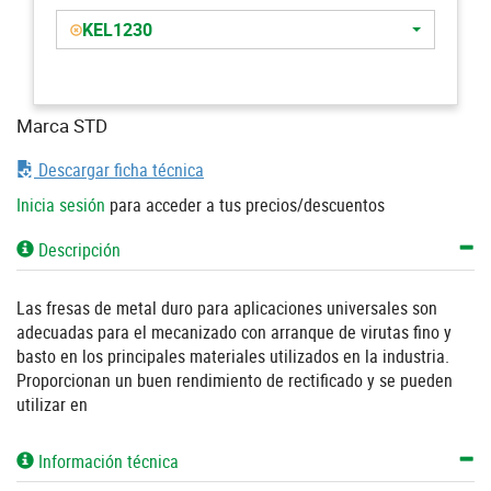
KEL1230
Marca STD
Descargar ficha técnica
Inicia sesión
para acceder a tus precios/descuentos
Descripción
Las fresas de metal duro para aplicaciones universales son
adecuadas para el mecanizado con arranque de virutas fino y
basto en los principales materiales utilizados en la industria.
Proporcionan un buen rendimiento de rectificado y se pueden
utilizar en
Información técnica