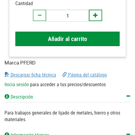
Cantidad
Añadir al carrito
Marca PFERD
Descargar ficha técnica
Página del catálogo
Inicia sesión
para acceder a tus precios/descuentos
Descripción
Para trabajos generales de lijado de metales, hierro y otros
materiales.
Información técnica