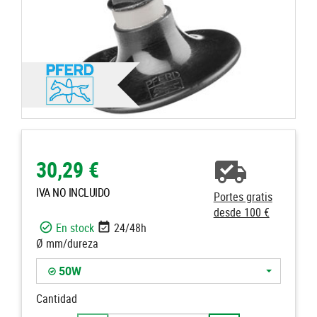
30,29 €
IVA NO INCLUIDO
Portes gratis
desde 100 €
En stock
24/48h
Ø mm/dureza
50W
Cantidad