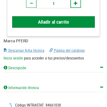
Añadir al carrito
Marca PFERD
Descargar ficha técnica
Página del catálogo
Inicia sesión
para acceder a tus precios/descuentos
Descripción
Información técnica
Código INTRASTAT: 84661038