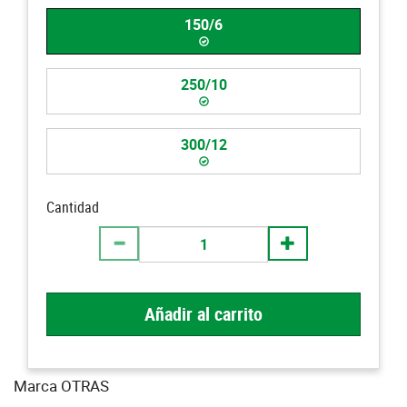
150/6
250/10
300/12
Cantidad
Añadir al carrito
Marca OTRAS