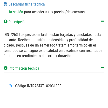
Descargar ficha técnica
Inicia sesión
para acceder a tus precios/descuentos
Descripción
DIN 7263 Las piezas en bruto están forjadas y amoladas hasta
el canto. Reciben un uniforme densidad y profundidad de
picado. Después de un esmerado tratamiento térmico en el
templado se consigue esta calidad en escofinas con resultados
óptimos en rendimiento de corte y duración.
Información técnica
Código INTRASTAT: 82031000