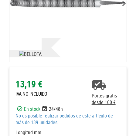
13,19 €
IVA NO INCLUIDO
Portes gratis
desde 100 €
En stock
24/48h
No es posible realizar pedidos de este artículo de
más de 139 unidades
Longitud mm