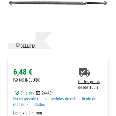
6,48 €
IVA NO INCLUIDO
Portes gratis
desde 100 €
En stock
24/48h
No es posible realizar pedidos de este artículo de
más de 2 unidades
Long x diám. mm