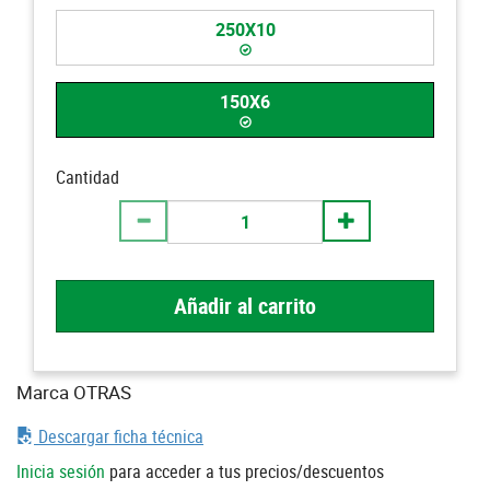
250X10
150X6
Cantidad
Añadir al carrito
Marca OTRAS
Descargar ficha técnica
Inicia sesión
para acceder a tus precios/descuentos