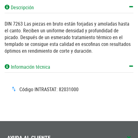
Descripción
DIN 7263 Las piezas en bruto están forjadas y amoladas hasta
el canto. Reciben un uniforme densidad y profundidad de
picado. Después de un esmerado tratamiento térmico en el
templado se consigue esta calidad en escofinas con resultados
óptimos en rendimiento de corte y duración.
Información técnica
Código INTRASTAT: 82031000
AYUDA AL CLIENTE