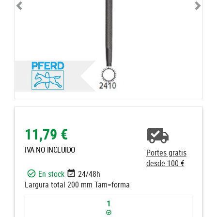
11,79 €
IVA NO INCLUIDO
Portes gratis
desde 100 €
En stock
24/48h
Largura total 200 mm Tam=forma
1