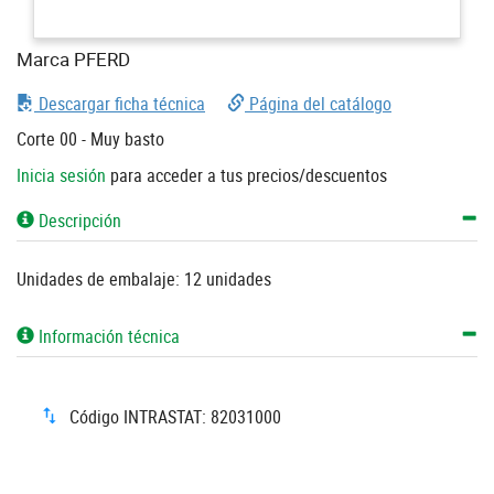
Marca PFERD
Descargar ficha técnica
Página del catálogo
Corte 00 - Muy basto
Inicia sesión
para acceder a tus precios/descuentos
Descripción
Unidades de embalaje: 12 unidades
Información técnica
Código INTRASTAT: 82031000