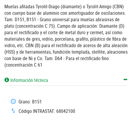
Muelas afiladas Tyrolit-Diago (diamante) o Tyrolit-Amigo (CBN)
con cuerpo base de aluminio con amortiguador de oscilaciones.
Tam. D151; B151 - Grano universal para muelas abrasivas de
plato (concentración C 75). Campo de aplicación: Diamante (D)
para el rectificado y el corte de metal duro y cermet, así como
materiales de gres, vidrio, porcelana, grafito, plástico de fibra de
vidrio, etc. CBN (B) para el rectificado de aceros de alta aleación
(HSS) y de herramientas, fundición templada, stellite, aleaciones
con base de Ni y Co. Tam. D64 - Para el rectificado fino
(concentración C 61
Información técnica
Grano: B151
Código INTRASTAT: 68042100