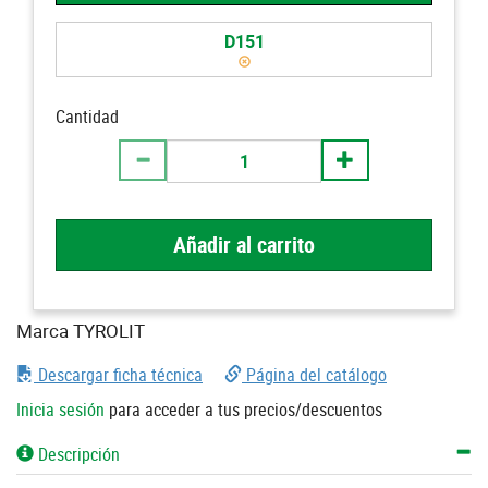
D151
Cantidad
Añadir al carrito
Marca TYROLIT
Descargar ficha técnica
Página del catálogo
Inicia sesión
para acceder a tus precios/descuentos
Descripción