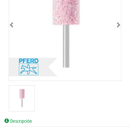
Descripción