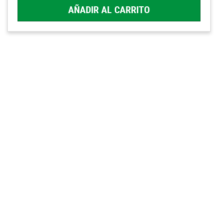
AÑADIR AL CARRITO