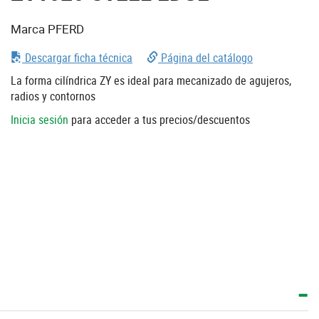
Marca PFERD
Descargar ficha técnica
Página del catálogo
La forma cilíndrica ZY es ideal para mecanizado de agujeros,
radios y contornos
Inicia sesión
para acceder a tus precios/descuentos