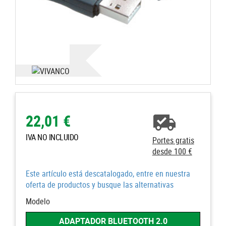
22,01 €
IVA NO INCLUIDO
Portes gratis
desde 100 €
Este artículo está descatalogado, entre en nuestra
oferta de productos y busque las alternativas
Modelo
ADAPTADOR BLUETOOTH 2.0