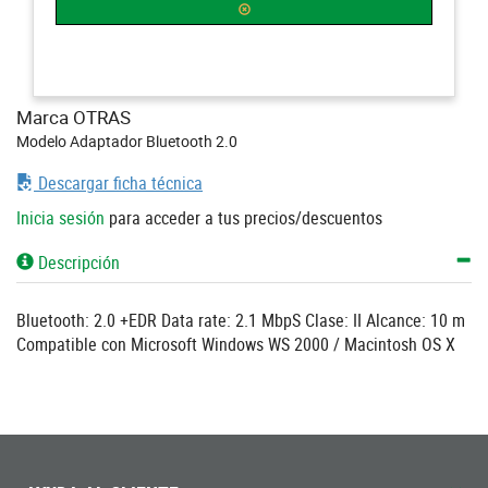
Marca OTRAS
Modelo Adaptador Bluetooth 2.0
Descargar ficha técnica
Inicia sesión
para acceder a tus precios/descuentos
Descripción
Bluetooth: 2.0 +EDR Data rate: 2.1 MbpS Clase: II Alcance: 10 m
Compatible con Microsoft Windows WS 2000 / Macintosh OS X