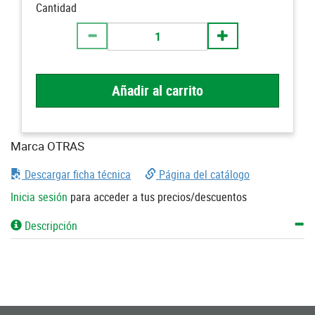
Cantidad
Añadir al carrito
Marca OTRAS
Descargar ficha técnica
Página del catálogo
Inicia sesión
para acceder a tus precios/descuentos
Descripción