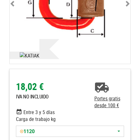
18,02 €
IVA NO INCLUIDO
Portes gratis
desde 100 €
Entre 3 y 5 días
Carga de trabajo kg
1120