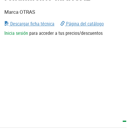
Marca OTRAS
Descargar ficha técnica
Página del catálogo
Inicia sesión
para acceder a tus precios/descuentos