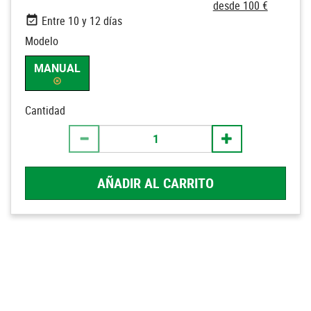
desde 100 €
Entre 10 y 12 días
Modelo
MANUAL
Cantidad
AÑADIR AL CARRITO