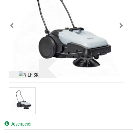
Descripción