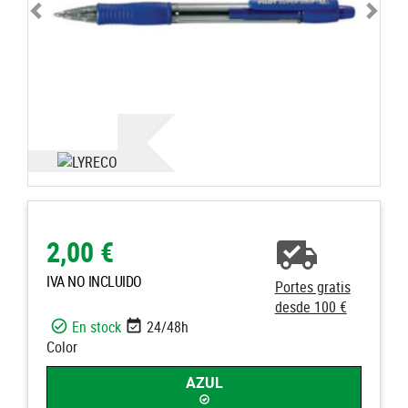
2,00 €
IVA NO INCLUIDO
Portes gratis
desde 100 €
En stock
24/48h
Color
AZUL