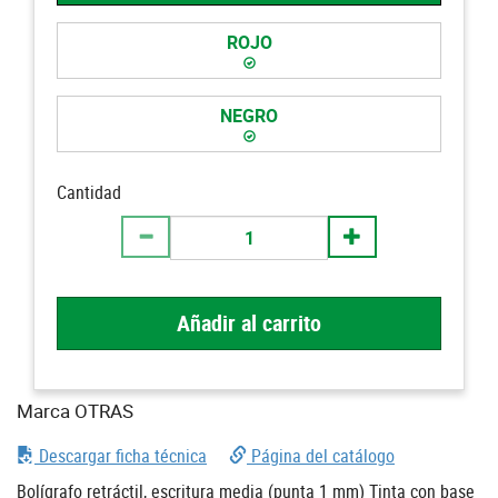
ROJO
NEGRO
Cantidad
Añadir al carrito
Marca OTRAS
Descargar ficha técnica
Página del catálogo
Bolígrafo retráctil, escritura media (punta 1 mm) Tinta con base