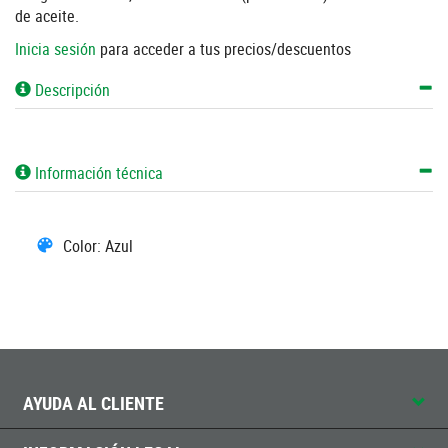
de aceite.
Inicia sesión
para acceder a tus precios/descuentos
Descripción
Información técnica
Color: Azul
AYUDA AL CLIENTE